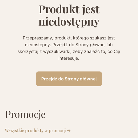
Produkt jest
niedostępny
Przepraszamy, produkt, którego szukasz jest
niedostępny. Przejdź do Strony głównej lub
skorzystaj z wyszukiwarki, żeby znaleźć to, co Cię
interesuje.
Przejdź do Strony głównej
Promocje
Wszystkie produkty w promocji