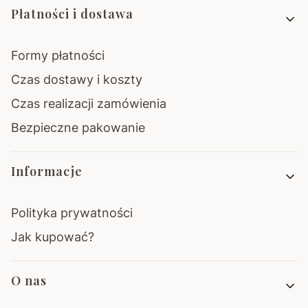
Płatności i dostawa
Formy płatności
Czas dostawy i koszty
Czas realizacji zamówienia
Bezpieczne pakowanie
Informacje
Polityka prywatności
Jak kupować?
O nas