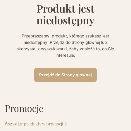
Produkt jest
niedostępny
Przepraszamy, produkt, którego szukasz jest
niedostępny. Przejdź do Strony głównej lub
skorzystaj z wyszukiwarki, żeby znaleźć to, co Cię
interesuje.
Przejdź do Strony głównej
Promocje
Wszystkie produkty w promocji