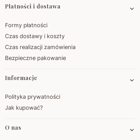
Płatności i dostawa
Formy płatności
Czas dostawy i koszty
Czas realizacji zamówienia
Bezpieczne pakowanie
Informacje
Polityka prywatności
Jak kupować?
O nas