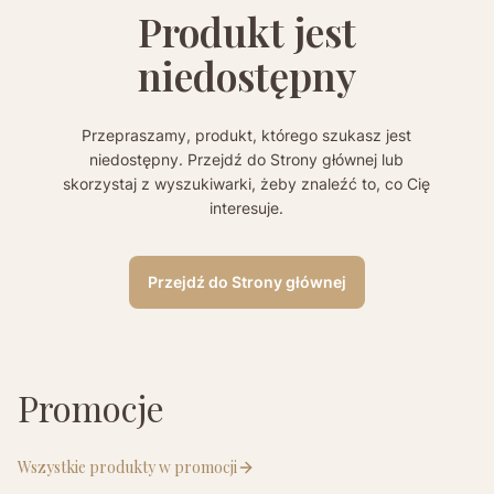
Produkt jest
niedostępny
Przepraszamy, produkt, którego szukasz jest
niedostępny. Przejdź do Strony głównej lub
skorzystaj z wyszukiwarki, żeby znaleźć to, co Cię
interesuje.
Przejdź do Strony głównej
Promocje
Wszystkie produkty w promocji