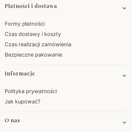
Płatności i dostawa
Formy płatności
Czas dostawy i koszty
Czas realizacji zamówienia
Bezpieczne pakowanie
Informacje
Polityka prywatności
Jak kupować?
O nas