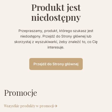
Produkt jest
niedostępny
Przepraszamy, produkt, którego szukasz jest
niedostępny. Przejdź do Strony głównej lub
skorzystaj z wyszukiwarki, żeby znaleźć to, co Cię
interesuje.
Przejdź do Strony głównej
Promocje
Wszystkie produkty w promocji