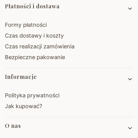
Płatności i dostawa
Formy płatności
Czas dostawy i koszty
Czas realizacji zamówienia
Bezpieczne pakowanie
Informacje
Polityka prywatności
Jak kupować?
O nas