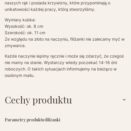
naszych rąk i posiada krzywizny, które przypominają o
unikatowości każdej pracy, którą stworzyliśmy.
Wymiary kubka:
Wysokość: ok. 8 cm
Szerokość: ok. 11 cm
Ze względu na złoto na naczyniu, filiżanki nie zalecamy myć w
zmywarce.
Każde naczynie lepimy ręcznie i może się zdarzyć, że czegoś
nie mamy na stanie. Wystarczy wtedy poczekać 14-16 dni
roboczych. O takich sytuacjach informujemy na bieżąco w
osobnym mailu.
Cechy produktu
Parametry produktu filiżanki