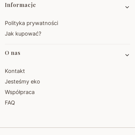
Informacje
Polityka prywatności
Jak kupować?
O nas
Kontakt
Jesteśmy eko
Współpraca
FAQ