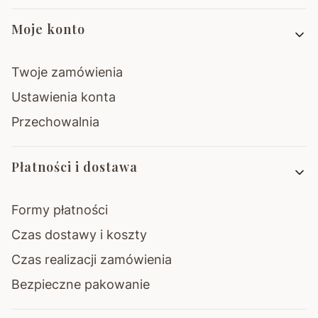
Moje konto
Twoje zamówienia
Ustawienia konta
Przechowalnia
Płatności i dostawa
Formy płatności
Czas dostawy i koszty
Czas realizacji zamówienia
Bezpieczne pakowanie