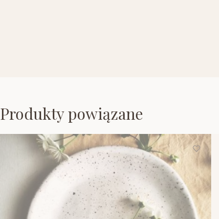
Produkty powiązane