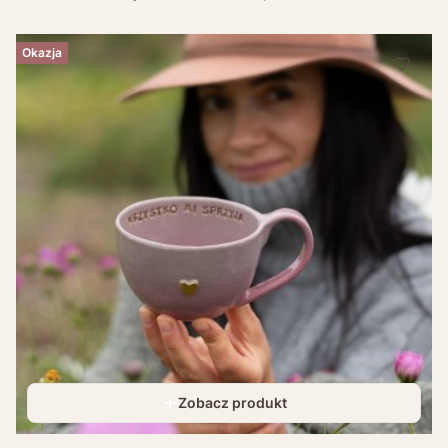
Okazja
Zobacz produkt