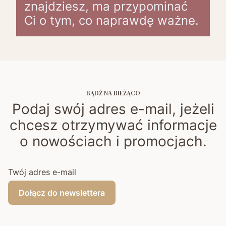
znajdziesz, ma przypominać
Ci o tym, co naprawdę ważne.
BĄDŹ NA BIEŻĄCO
Podaj swój adres e-mail, jeżeli
chcesz otrzymywać informacje
o nowościach i promocjach.
Twój adres e-mail
Dołącz do newslettera