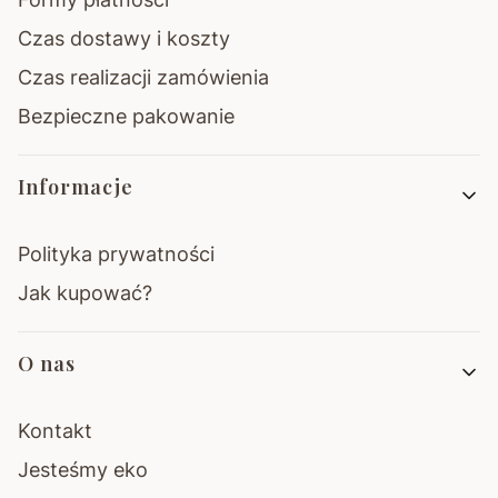
Czas dostawy i koszty
Czas realizacji zamówienia
Bezpieczne pakowanie
Informacje
Polityka prywatności
Jak kupować?
O nas
Kontakt
Jesteśmy eko