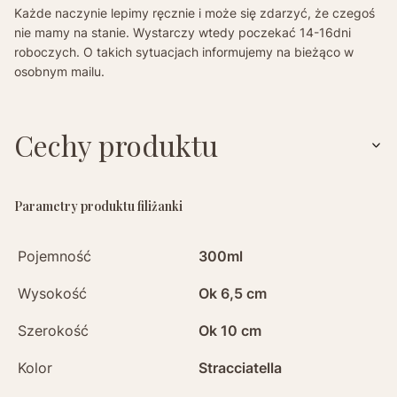
Każde naczynie lepimy ręcznie i może się zdarzyć, że czegoś
nie mamy na stanie. Wystarczy wtedy poczekać 14-16dni
roboczych. O takich sytuacjach informujemy na bieżąco w
osobnym mailu.
Cechy produktu
Parametry produktu filiżanki
Pojemność
300ml
Wysokość
Ok 6,5 cm
Szerokość
Ok 10 cm
Kolor
Stracciatella