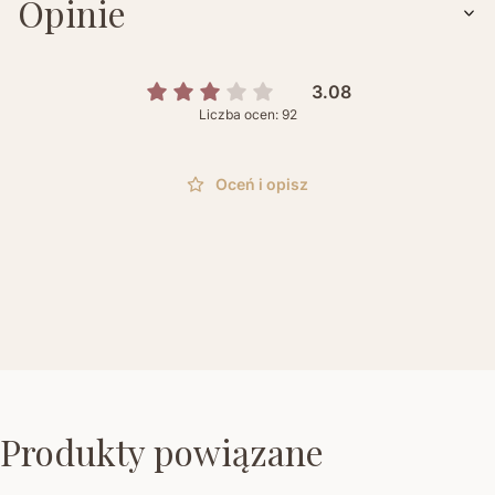
Opinie
3.08
Liczba ocen: 92
Oceń i opisz
Produkty powiązane