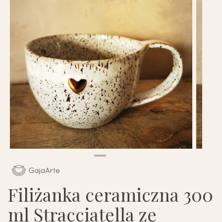
Filiżanka ceramiczna 300
ml Stracciatella ze