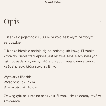
duża ilość
Opis
Filiżanka o pojemności 300 ml w kolorze białym ze złotym
serduszkiem.
Filiżanka idealnie nadaje się na herbatę lub kawę. Filiżanka,
która do Ciebie trafi lepiona jest ręcznie. Nosi ślady naszych
rąk i posiada krzywizny, które przypominają o unikatowości
każdej pracy, którą stworzyliśmy.
Wymiary filiżanki:
Wysokość: ok. 7 cm
Szerokość: ok. 10 cm
Ze względu na złoto na naczyniu, filiżanki nie zalecamy myć w
zmywarce.