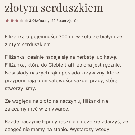
złotym serduszkiem
3.08
(Oceny: 92 Recenzje: 0)
Filiżanka o pojemności 300 ml w kolorze białym ze
złotym serduszkiem.
Filiżanka idealnie nadaje się na herbatę lub kawę.
Filiżanka, która do Ciebie trafi lepiona jest ręcznie.
Nosi ślady naszych rąk i posiada krzywizny, które
przypominają o unikatowości każdej pracy, którą
stworzyliśmy.
Ze względu na złoto na naczyniu, filiżanki nie
zalecamy myć w zmywarce.
Każde naczynie lepimy ręcznie i może się zdarzyć, że
czegoś nie mamy na stanie. Wystarczy wtedy