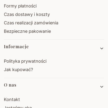
Formy płatności
Czas dostawy i koszty
Czas realizacji zamówienia
Bezpieczne pakowanie
Informacje
Polityka prywatności
Jak kupować?
O nas
Kontakt
Jesteśmy eko