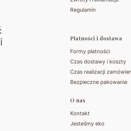
Regulamin
ć
Płatności i dostawa
i
Formy płatności
Czas dostawy i koszty
Czas realizacji zamówie
Bezpieczne pakowanie
O nas
Kontakt
Jesteśmy eko