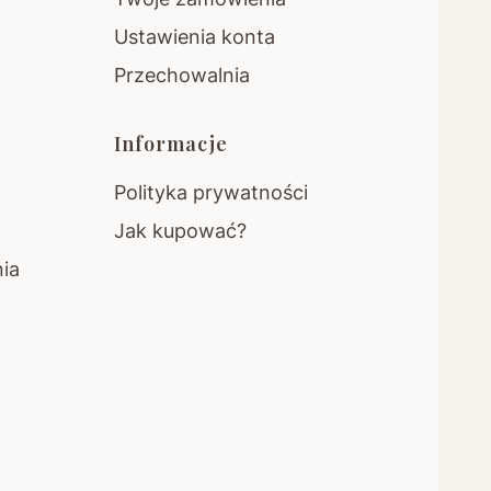
Ustawienia konta
Przechowalnia
Informacje
Polityka prywatności
Jak kupować?
nia