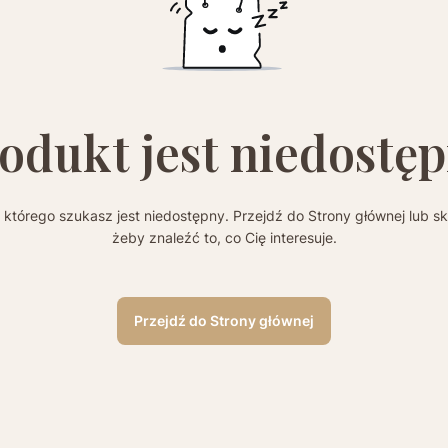
odukt jest niedostę
którego szukasz jest niedostępny. Przejdź do Strony głównej lub sk
żeby znaleźć to, co Cię interesuje.
Przejdź do Strony głównej