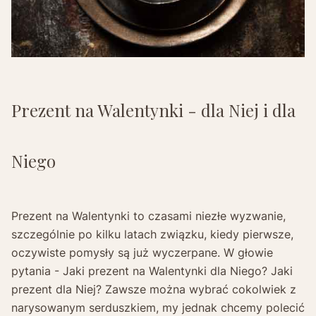
Prezent na Walentynki - dla Niej i dla
Niego
Prezent na Walentynki to czasami niezłe wyzwanie,
szczególnie po kilku latach związku, kiedy pierwsze,
oczywiste pomysły są już wyczerpane. W głowie
pytania - Jaki prezent na Walentynki dla Niego? Jaki
prezent dla Niej? Zawsze można wybrać cokolwiek z
narysowanym serduszkiem, my jednak chcemy polecić