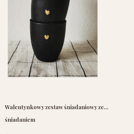
Walentynkowy zestaw śniadaniowy ze…
śniadaniem