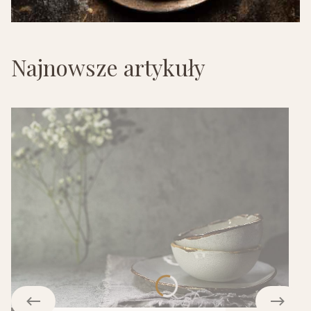
Najnowsze artykuły