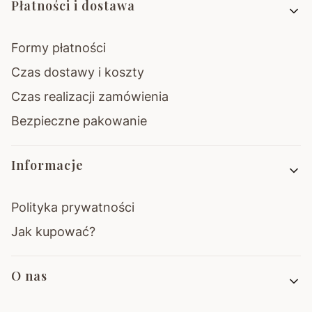
Płatności i dostawa
Formy płatności
Czas dostawy i koszty
Czas realizacji zamówienia
Bezpieczne pakowanie
Informacje
Polityka prywatności
Jak kupować?
O nas