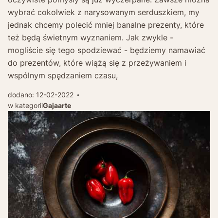
wybrać cokolwiek z narysowanym serduszkiem, my
jednak chcemy polecić mniej banalne prezenty, które
też będą świetnym wyznaniem. Jak zwykle -
mogliście się tego spodziewać - będziemy namawiać
do prezentów, które wiążą się z przeżywaniem i
wspólnym spędzaniem czasu,
dodano: 12-02-2022
w kategorii
Gajaarte