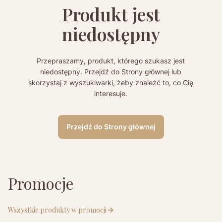
Produkt jest
niedostępny
Przepraszamy, produkt, którego szukasz jest
niedostępny. Przejdź do Strony głównej lub
skorzystaj z wyszukiwarki, żeby znaleźć to, co Cię
interesuje.
Przejdź do Strony głównej
Promocje
Wszystkie produkty w promocji