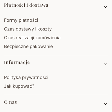
Płatności i dostawa
Formy płatności
Czas dostawy i koszty
Czas realizacji zamówienia
Bezpieczne pakowanie
Informacje
Polityka prywatności
Jak kupować?
O nas