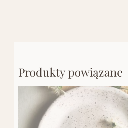
Produkty powiązane