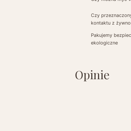
Czy przeznaczon
kontaktu z żywno
Pakujemy bezpiec
ekologiczne
Opinie