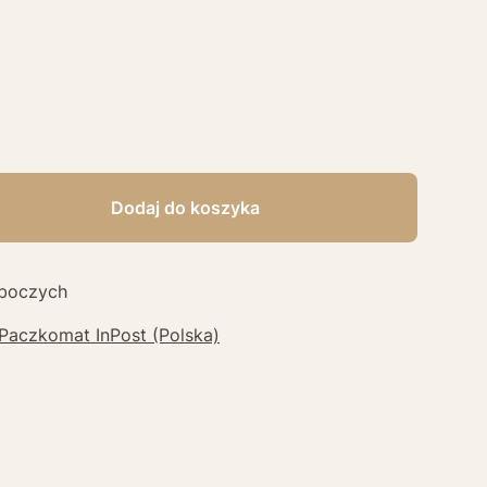
Dodaj do koszyka
oboczych
 Paczkomat InPost (Polska)