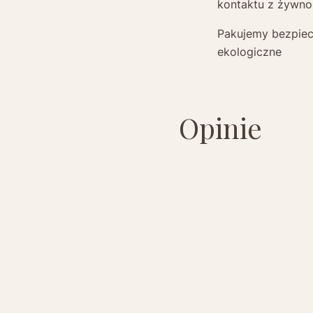
kontaktu z żywno
Pakujemy bezpiec
ekologiczne
Opinie