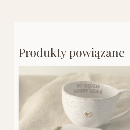
Produkty powiązane