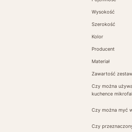
Wysokość
Szerokość
Kolor
Producent
Materiał
Zawartość zesta
Czy można używ
kuchence mikrofa
Czy można myć 
Czy przeznaczon